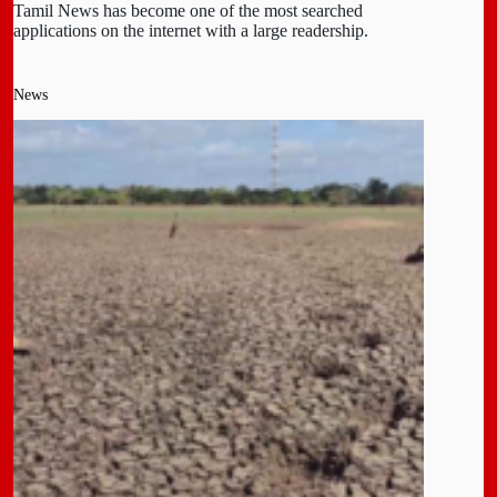
Tamil News has become one of the most searched
applications on the internet with a large readership.
News