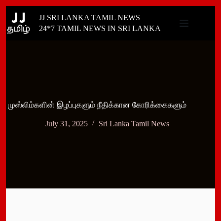
Skip
JJ SRI LANKA TAMIL NEWS
to
content
24*7 TAMIL NEWS IN SRI LANKA
முஸ்லிம்களின் இழப்புகளும் நீதிக்கான கோரிக்கைகளும்
July 31, 2025
Sri Lanka Tamil News