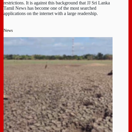
restrictions. It is against this background that JJ Sri Lanka
Tamil News has become one of the most searched
applications on the internet with a large readership.
News