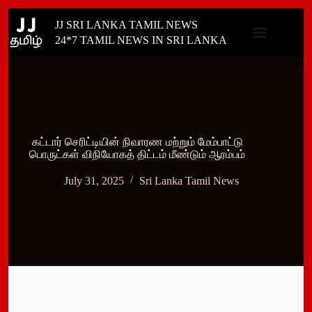
Skip
JJ SRI LANKA TAMIL NEWS
to
content
24*7 TAMIL NEWS IN SRI LANKA
கட்டார் செரிட்டியின் நிவாரண மற்றும் மேம்பாட்டு
பொருட்கள் விநியோகத் திட்டம் மீண்டும் ஆரம்பம்
July 31, 2025
Sri Lanka Tamil News