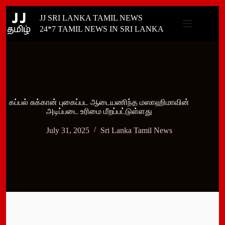
Skip
JJ SRI LANKA TAMIL NEWS
to
content
24*7 TAMIL NEWS IN SRI LANKA
கப்பல் சுக்கான் புகைப்பட ஆடையணிந்த மஸாஹிமாவின்
அடிப்படை உரிமை மீறப்பட்டுள்ளது
July 31, 2025
Sri Lanka Tamil News