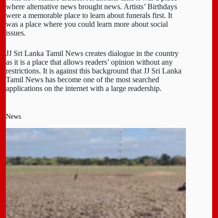
where alternative news brought news. Artists’ Birthdays
were a memorable place to learn about funerals first. It
was a place where you could learn more about social
issues.
JJ Sri Lanka Tamil News creates dialogue in the country
as it is a place that allows readers’ opinion without any
restrictions. It is against this background that JJ Sri Lanka
Tamil News has become one of the most searched
applications on the internet with a large readership.
News