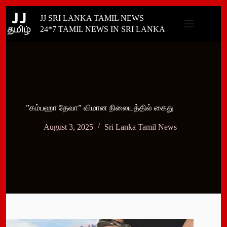
Skip
JJ SRI LANKA TAMIL NEWS
to
content
24*7 TAMIL NEWS IN SRI LANKA
”கம்பஹா தேவா” விமான நிலையத்தில் கைது
August 3, 2025
Sri Lanka Tamil News