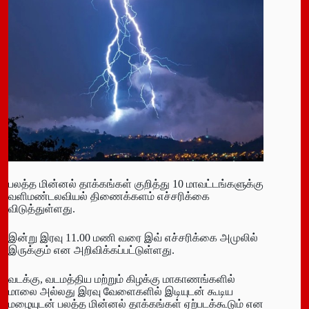
பலத்த மின்னல் தாக்கங்கள் குறித்து 10 மாவட்டங்களுக்கு
வளிமண்டலவியல் திணைக்களம் எச்சரிக்கை
விடுத்துள்ளது.
இன்று இரவு 11.00 மணி வரை இவ் எச்சரிக்கை அமுலில்
இருக்கும் என அறிவிக்கப்பட்டுள்ளது.
வடக்கு, வடமத்திய மற்றும் கிழக்கு மாகாணங்களில்
மாலை அல்லது இரவு வேளைகளில் இடியுடன் கூடிய
மழையுடன் பலத்த மின்னல் தாக்கங்கள் ஏற்படக்கூடும் என