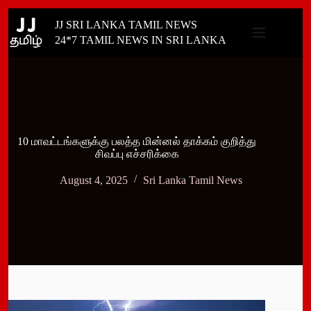
Skip
JJ SRI LANKA TAMIL NEWS
to
content
24*7 TAMIL NEWS IN SRI LANKA
10 மாவட்டங்களுக்கு பலத்த மின்னல் தாக்கம் குறித்து
சிவப்பு எச்சரிக்கை
August 4, 2025
Sri Lanka Tamil News