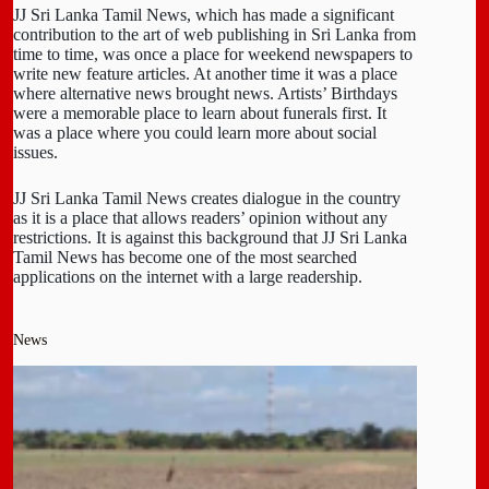
JJ Sri Lanka Tamil News, which has made a significant
contribution to the art of web publishing in Sri Lanka from
time to time, was once a place for weekend newspapers to
write new feature articles. At another time it was a place
where alternative news brought news. Artists’ Birthdays
were a memorable place to learn about funerals first. It
was a place where you could learn more about social
issues.
JJ Sri Lanka Tamil News creates dialogue in the country
as it is a place that allows readers’ opinion without any
restrictions. It is against this background that JJ Sri Lanka
Tamil News has become one of the most searched
applications on the internet with a large readership.
News