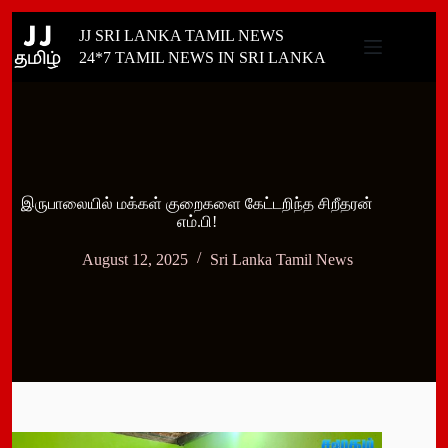
Skip
JJ SRI LANKA TAMIL NEWS
to
content
24*7 TAMIL NEWS IN SRI LANKA
இருபாலையில் மக்கள் குறைகளை கேட்டறிந்த சிறீதரன்
எம்.பி!
August 12, 2025
Sri Lanka Tamil News