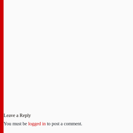
Leave a Reply
You must be
logged in
to post a comment.