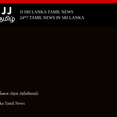
JJ SRI LANKA TAMIL NEWS
24*7 TAMIL NEWS IN SRI LANKA
ங்கை அரசு அங்கீகாரம்
nka Tamil News