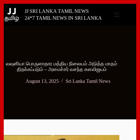
Skip
JJ SRI LANKA TAMIL NEWS
to
content
24*7 TAMIL NEWS IN SRI LANKA
வவுனியா பொருளாதார மத்திய நிலையம் அடுத்த மாதம்
திறக்கப்படும் – அமைச்சர் வசந்த களவிஜயம்
August 13, 2025
Sri Lanka Tamil News