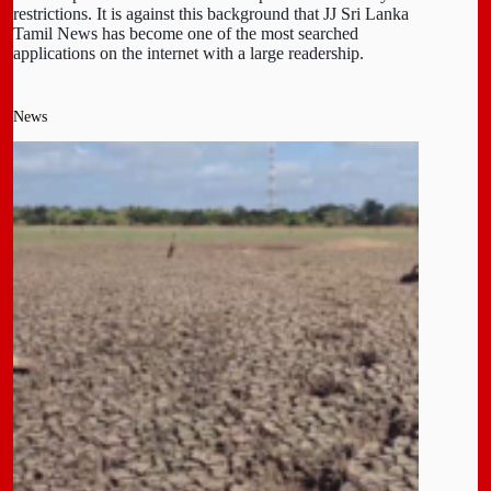
restrictions. It is against this background that JJ Sri Lanka
Tamil News has become one of the most searched
applications on the internet with a large readership.
News