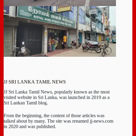
JJ SRI LANKA TAMIL NEWS
JJ Sri Lanka Tamil News, popularly known as the most
visited website in Sri Lanka, was launched in 2019 as a
Sri Lankan Tamil blog.
From the beginning, the content of those articles was
talked about by many. The site was renamed jj-news.com
in 2020 and was published.