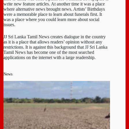
write new feature articles. At another time it was a place
where alternative news brought news. Artists’ Birthdays
were a memorable place to learn about funerals first. It
was a place where you could learn more about social
issues.
JJ Sri Lanka Tamil News creates dialogue in the country
as it is a place that allows readers’ opinion without any
restrictions. It is against this background that JJ Sri Lanka
Tamil News has become one of the most searched
applications on the internet with a large readership.
News