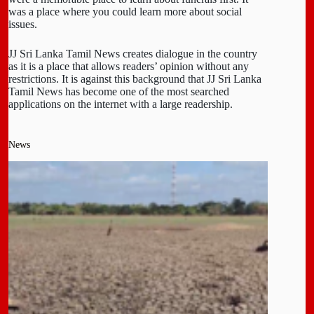
was a place where you could learn more about social
issues.
JJ Sri Lanka Tamil News creates dialogue in the country
as it is a place that allows readers’ opinion without any
restrictions. It is against this background that JJ Sri Lanka
Tamil News has become one of the most searched
applications on the internet with a large readership.
News