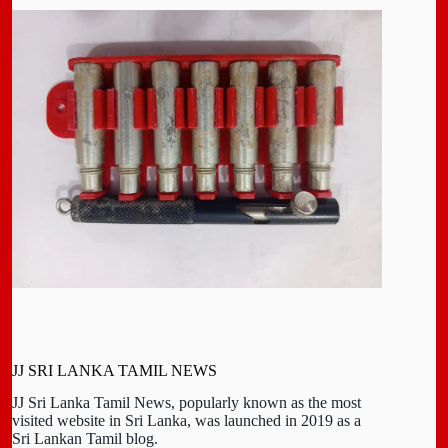
JJ SRI LANKA TAMIL NEWS
JJ Sri Lanka Tamil News, popularly known as the most
visited website in Sri Lanka, was launched in 2019 as a
Sri Lankan Tamil blog.