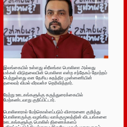
இலங்கையில் உள்ளது ஸ்ரீலங்கா பொலிஸா அல்லது
மக்கள் விடுதலையின் பொலிஸா என்ற சந்தேகம் தோற்றம்
பெற்றுள்ளது என தேசிய சுதந்திர முன்னணியின்
தலைவர் விமல் வீரவன்ச தெரிவித்தார்.
நேற்று ஊடகங்களுக்கு கருத்துரைக்கையில்
மேற்கண்டவாறு குறிப்பிட்டார்.
பொலிஸாரால் மேற்கொள்ளப்படும் விசாரணை குறித்து
பொலிஸாருக்கு வழங்கிய வாக்குமூலத்தின் விடயங்களை
ஊடகங்களுக்கு பொலிஸ் திணைக்களம்