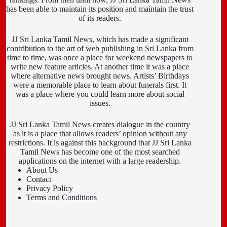
has been able to maintain its position and maintain the trust
of its readers.
JJ Sri Lanka Tamil News, which has made a significant
contribution to the art of web publishing in Sri Lanka from
time to time, was once a place for weekend newspapers to
write new feature articles. At another time it was a place
where alternative news brought news. Artists’ Birthdays
were a memorable place to learn about funerals first. It
was a place where you could learn more about social
issues.
JJ Sri Lanka Tamil News creates dialogue in the country
as it is a place that allows readers’ opinion without any
restrictions. It is against this background that JJ Sri Lanka
Tamil News has become one of the most searched
applications on the internet with a large readership.
About Us
Contact
Privacy Policy
Terms and Conditions