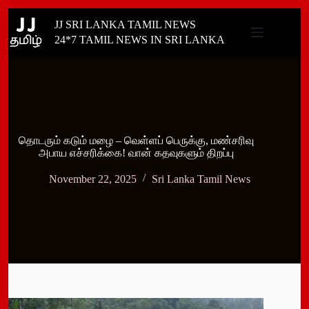
Skip
JJ SRI LANKA TAMIL NEWS
to
content
24*7 TAMIL NEWS IN SRI LANKA
தொடரும் கடும் மழை – வெள்ளப் பெருக்கு, மண்சரிவு
அபாய எச்சரிக்கை! வான் கதவுகளும் திறப்பு
November 22, 2025
Sri Lanka Tamil News