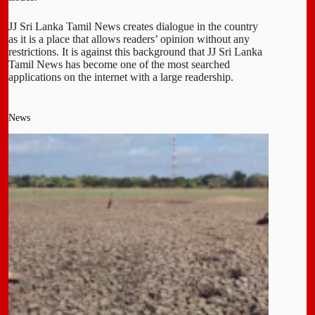
JJ Sri Lanka Tamil News creates dialogue in the country
as it is a place that allows readers’ opinion without any
restrictions. It is against this background that JJ Sri Lanka
Tamil News has become one of the most searched
applications on the internet with a large readership.
News