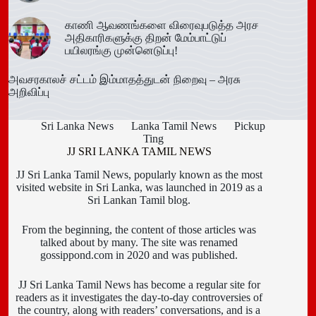
காணி ஆவணங்களை விரைவுபடுத்த அரச
அதிகாரிகளுக்கு திறன் மேம்பாட்டுப்
பயிலரங்கு முன்னெடுப்பு!
அவசரகாலச் சட்டம் இம்மாதத்துடன் நிறைவு – அரசு
அறிவிப்பு
Sri Lanka News
Lanka Tamil News
Pickup
Ting
JJ SRI LANKA TAMIL NEWS
JJ Sri Lanka Tamil News, popularly known as the most
visited website in Sri Lanka, was launched in 2019 as a
Sri Lankan Tamil blog.
From the beginning, the content of those articles was
talked about by many. The site was renamed
gossippond.com in 2020 and was published.
JJ Sri Lanka Tamil News has become a regular site for
readers as it investigates the day-to-day controversies of
the country, along with readers’ conversations, and is a