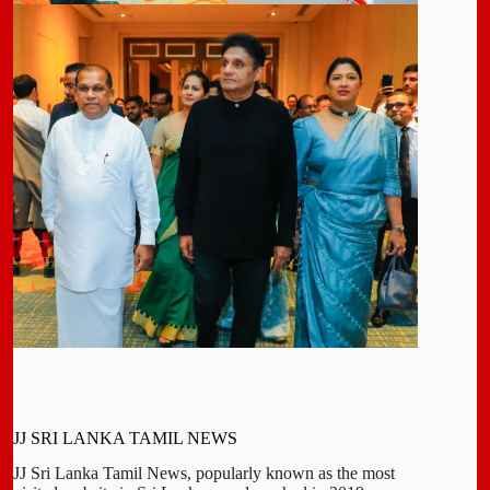
JJ SRI LANKA TAMIL NEWS
JJ Sri Lanka Tamil News, popularly known as the most