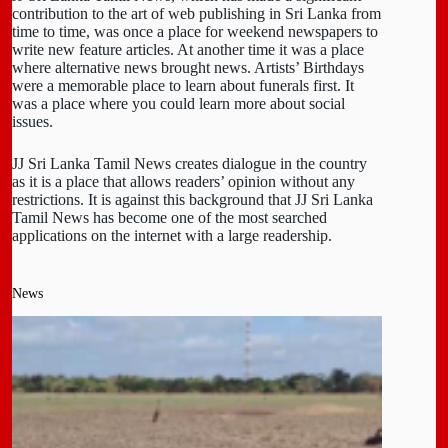
contribution to the art of web publishing in Sri Lanka from
time to time, was once a place for weekend newspapers to
write new feature articles. At another time it was a place
where alternative news brought news. Artists’ Birthdays
were a memorable place to learn about funerals first. It
was a place where you could learn more about social
issues.
JJ Sri Lanka Tamil News creates dialogue in the country
as it is a place that allows readers’ opinion without any
restrictions. It is against this background that JJ Sri Lanka
Tamil News has become one of the most searched
applications on the internet with a large readership.
News