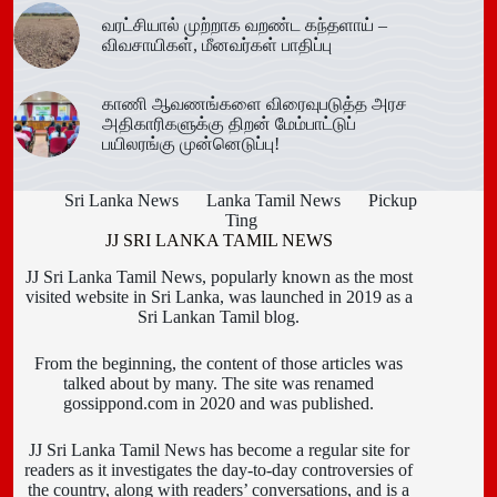
வரட்சியால் முற்றாக வறண்ட கந்தளாய் –
விவசாயிகள், மீனவர்கள் பாதிப்பு
காணி ஆவணங்களை விரைவுபடுத்த அரச
அதிகாரிகளுக்கு திறன் மேம்பாட்டுப்
பயிலரங்கு முன்னெடுப்பு!
Sri Lanka News
Lanka Tamil News
Pickup
Ting
JJ SRI LANKA TAMIL NEWS
JJ Sri Lanka Tamil News, popularly known as the most
visited website in Sri Lanka, was launched in 2019 as a
Sri Lankan Tamil blog.
From the beginning, the content of those articles was
talked about by many. The site was renamed
gossippond.com in 2020 and was published.
JJ Sri Lanka Tamil News has become a regular site for
readers as it investigates the day-to-day controversies of
the country, along with readers’ conversations, and is a