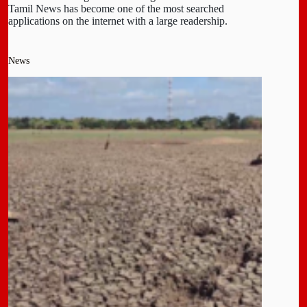
Tamil News has become one of the most searched
applications on the internet with a large readership.
News