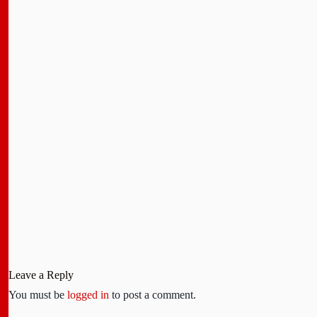
Leave a Reply
You must be
logged in
to post a comment.