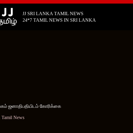
JJ SRI LANKA TAMIL NEWS
24*7 TAMIL NEWS IN SRI LANKA
கம் ஜனாதிபதியிடம் கோரிக்கை
a Tamil News