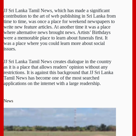
JJ Sri Lanka Tamil News, which has made a significant
contribution to the art of web publishing in Sri Lanka from
time to time, was once a place for weekend newspapers to
write new feature articles. At another time it was a place
where alternative news brought news. Artists’ Birthdays
were a memorable place to learn about funerals first. It
was a place where you could learn more about social
issues.
JJ Sri Lanka Tamil News creates dialogue in the country
as it is a place that allows readers’ opinion without any
restrictions. It is against this background that JJ Sri Lanka
Tamil News has become one of the most searched
applications on the internet with a large readership.
News