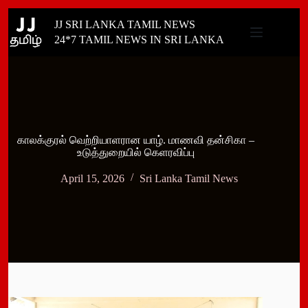
Skip
JJ SRI LANKA TAMIL NEWS
to
content
24*7 TAMIL NEWS IN SRI LANKA
காலக்குரல் வெற்றியாளரான யாழ். மாணவி தன்சிகா –
உடுத்துறையில் கெளரவிப்பு
April 15, 2026
Sri Lanka Tamil News