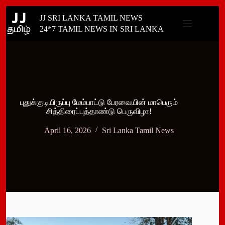
Skip
JJ SRI LANKA TAMIL NEWS
to
content
24*7 TAMIL NEWS IN SRI LANKA
புதுக்குடியிருப்பு மேம்பாட்டு பேரவையின் மாபெரும்
சித்திரைப்புத்தாண்டு பெருவிழா!
April 16, 2026
Sri Lanka Tamil News