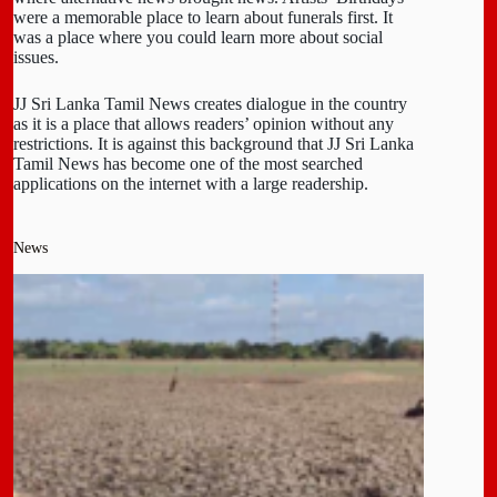
were a memorable place to learn about funerals first. It
was a place where you could learn more about social
issues.
JJ Sri Lanka Tamil News creates dialogue in the country
as it is a place that allows readers’ opinion without any
restrictions. It is against this background that JJ Sri Lanka
Tamil News has become one of the most searched
applications on the internet with a large readership.
News