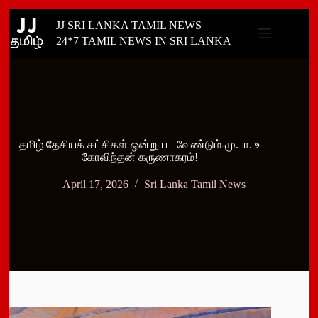
Skip
JJ SRI LANKA TAMIL NEWS
to
content
24*7 TAMIL NEWS IN SRI LANKA
தமிழ் தேசியக் கட்சிகள் ஒன்று பட வேண்டும்-மு.பா. உ
கோவிந்தன் கருணாகரம்!
April 17, 2026
Sri Lanka Tamil News