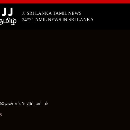
JJ SRI LANKA TAMIL NEWS
24*7 TAMIL NEWS IN SRI LANKA
ிநேசன் எம்.பி. திட்டவட்டம்
6