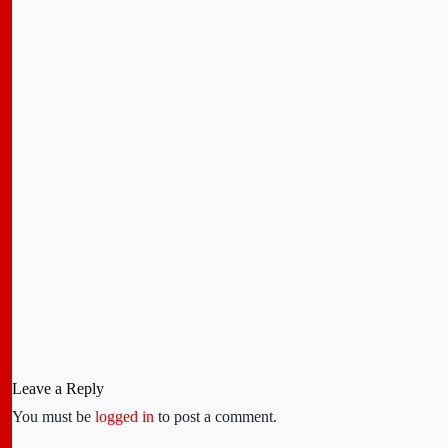
Leave a Reply
You must be
logged in
to post a comment.