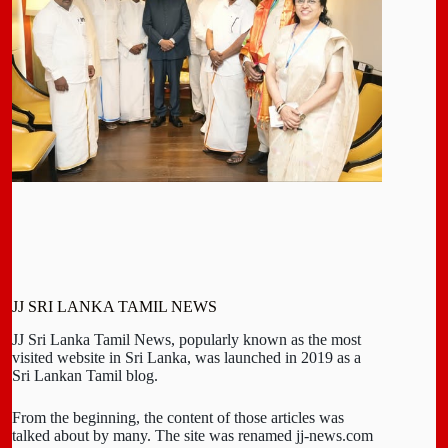
JJ SRI LANKA TAMIL NEWS
JJ Sri Lanka Tamil News, popularly known as the most
visited website in Sri Lanka, was launched in 2019 as a
Sri Lankan Tamil blog.
From the beginning, the content of those articles was
talked about by many. The site was renamed jj-news.com