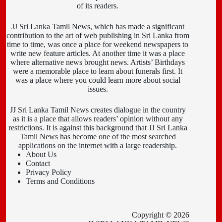
of its readers.
JJ Sri Lanka Tamil News, which has made a significant
contribution to the art of web publishing in Sri Lanka from
time to time, was once a place for weekend newspapers to
write new feature articles. At another time it was a place
where alternative news brought news. Artists’ Birthdays
were a memorable place to learn about funerals first. It
was a place where you could learn more about social
issues.
JJ Sri Lanka Tamil News creates dialogue in the country
as it is a place that allows readers’ opinion without any
restrictions. It is against this background that JJ Sri Lanka
Tamil News has become one of the most searched
applications on the internet with a large readership.
About Us
Contact
Privacy Policy
Terms and Conditions
Copyright © 2026