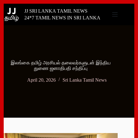
Skip
JJ SRI LANKA TAMIL NEWS
to
content
24*7 TAMIL NEWS IN SRI LANKA
இலங்கை தமிழ் அரசியல் தலைவர்களுடன் இந்திய
துணை ஜனாதிபதி சந்திப்பு
April 20, 2026
Sri Lanka Tamil News