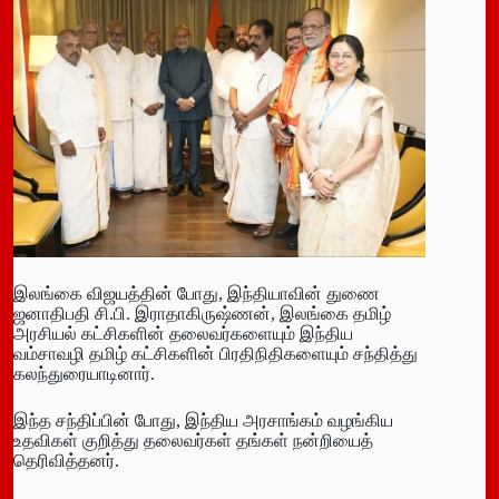
இலங்கை விஜயத்தின் போது, இந்தியாவின் துணை
ஜனாதிபதி சி.பி. இராதாகிருஷ்ணன், இலங்கை தமிழ்
அரசியல் கட்சிகளின் தலைவர்களையும் இந்திய
வம்சாவழி தமிழ் கட்சிகளின் பிரதிநிதிகளையும் சந்தித்து
கலந்துரையாடினார்.
இந்த சந்திப்பின் போது, இந்திய அரசாங்கம் வழங்கிய
உதவிகள் குறித்து தலைவர்கள் தங்கள் நன்றியைத்
தெரிவித்தனர்.