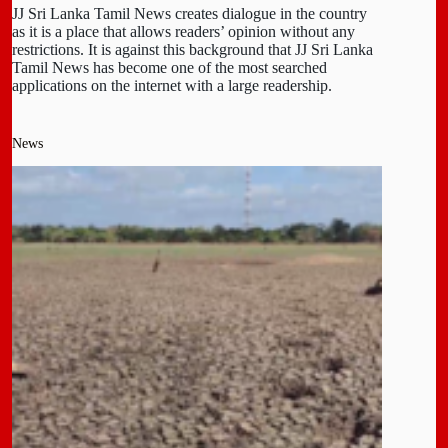
JJ Sri Lanka Tamil News creates dialogue in the country
as it is a place that allows readers’ opinion without any
restrictions. It is against this background that JJ Sri Lanka
Tamil News has become one of the most searched
applications on the internet with a large readership.
News