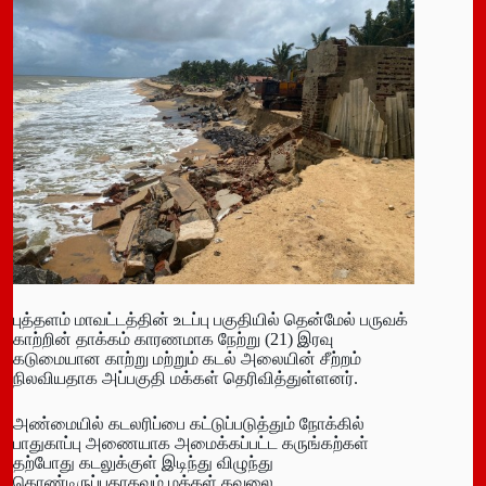
புத்தளம் மாவட்டத்தின் உடப்பு பகுதியில் தென்மேல் பருவக்
காற்றின் தாக்கம் காரணமாக நேற்று (21) இரவு
கடுமையான காற்று மற்றும் கடல் அலையின் சீற்றம்
நிலவியதாக அப்பகுதி மக்கள் தெரிவித்துள்ளனர்.
அண்மையில் கடலரிப்பை கட்டுப்படுத்தும் நோக்கில்
பாதுகாப்பு அணையாக அமைக்கப்பட்ட கருங்கற்கள்
தற்போது கடலுக்குள் இடிந்து விழுந்து
கொண்டிருப்பதாகவும் மக்கள் கவலை