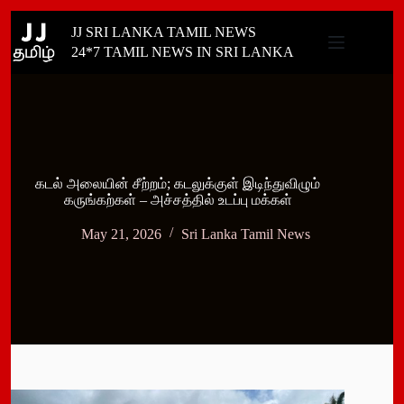
Skip
JJ SRI LANKA TAMIL NEWS
to
content
24*7 TAMIL NEWS IN SRI LANKA
கடல் அலையின் சீற்றம்; கடலுக்குள் இடிந்துவிழும்
கருங்கற்கள் – அச்சத்தில் உடப்பு மக்கள்
May 21, 2026
Sri Lanka Tamil News