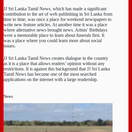
JJ Sri Lanka Tamil News, which has made a significant
contribution to the art of web publishing in Sri Lanka from
time to time, was once a place for weekend newspapers to
write new feature articles. At another time it was a place
where alternative news brought news. Artists’ Birthdays
were a memorable place to learn about funerals first. It
was a place where you could learn more about social
issues.
JJ Sri Lanka Tamil News creates dialogue in the country
as it is a place that allows readers’ opinion without any
restrictions. It is against this background that JJ Sri Lanka
Tamil News has become one of the most searched
applications on the internet with a large readership.
News