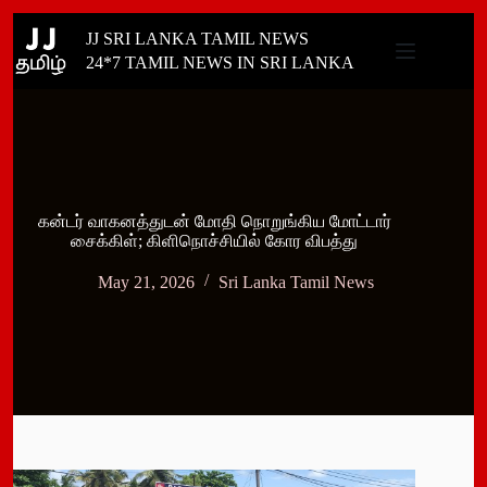
Skip
JJ SRI LANKA TAMIL NEWS
to
content
24*7 TAMIL NEWS IN SRI LANKA
கன்டர் வாகனத்துடன் மோதி நொறுங்கிய மோட்டார்
சைக்கிள்; கிளிநொச்சியில் கோர விபத்து
May 21, 2026
Sri Lanka Tamil News