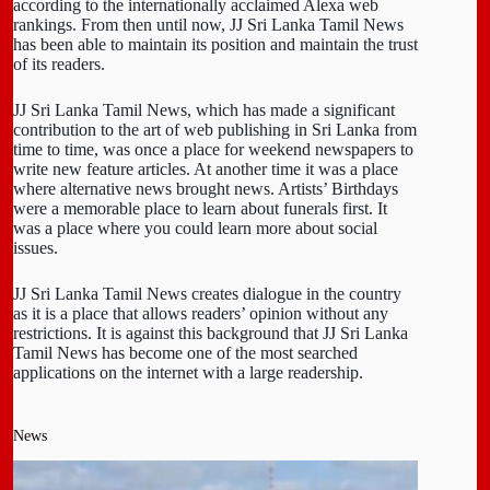
according to the internationally acclaimed Alexa web
rankings. From then until now, JJ Sri Lanka Tamil News
has been able to maintain its position and maintain the trust
of its readers.
JJ Sri Lanka Tamil News, which has made a significant
contribution to the art of web publishing in Sri Lanka from
time to time, was once a place for weekend newspapers to
write new feature articles. At another time it was a place
where alternative news brought news. Artists’ Birthdays
were a memorable place to learn about funerals first. It
was a place where you could learn more about social
issues.
JJ Sri Lanka Tamil News creates dialogue in the country
as it is a place that allows readers’ opinion without any
restrictions. It is against this background that JJ Sri Lanka
Tamil News has become one of the most searched
applications on the internet with a large readership.
News