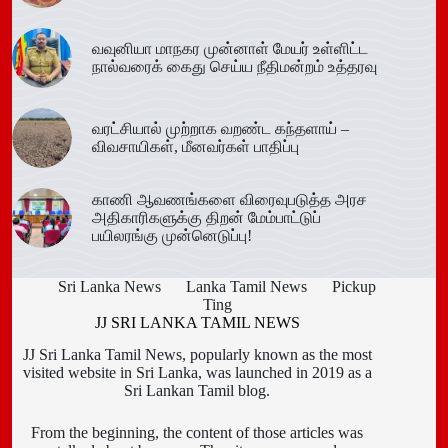
வவுனியா மாநகர முன்னாள் மேயர் உள்ளிட்ட
நால்வரைக் கைது செய்ய நீதிமன்றம் உத்தரவு
வரட்சியால் முற்றாக வறண்ட கந்தளாய் –
விவசாயிகள், மீனவர்கள் பாதிப்பு
காணி ஆவணங்களை விரைவுபடுத்த அரச
அதிகாரிகளுக்கு திறன் மேம்பாட்டுப்
பயிலரங்கு முன்னெடுப்பு!
Sri Lanka News
Lanka Tamil News
Pickup
Ting
JJ SRI LANKA TAMIL NEWS
JJ Sri Lanka Tamil News, popularly known as the most
visited website in Sri Lanka, was launched in 2019 as a
Sri Lankan Tamil blog.
From the beginning, the content of those articles was