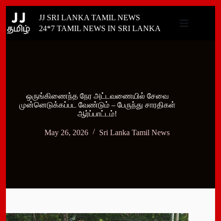
Skip
JJ SRI LANKA TAMIL NEWS
to
content
24*7 TAMIL NEWS IN SRI LANKA
ஒருங்கிணைந்த நேர அட்டவணையில் சேவை
முன்னெடுக்கப்பட வேண்டும் – பேருந்து சாரதிகள்
ஆர்ப்பாட்டம்!
May 26, 2026
Sri Lanka Tamil News