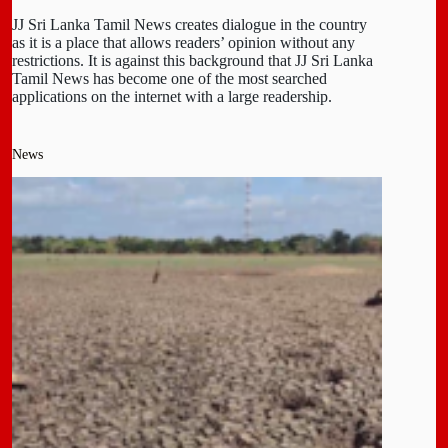
JJ Sri Lanka Tamil News creates dialogue in the country
as it is a place that allows readers’ opinion without any
restrictions. It is against this background that JJ Sri Lanka
Tamil News has become one of the most searched
applications on the internet with a large readership.
News