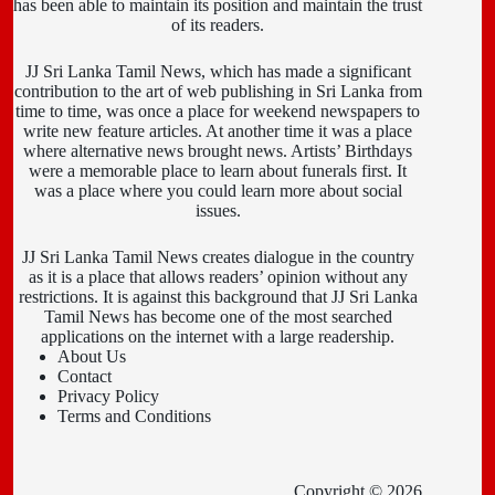
has been able to maintain its position and maintain the trust
of its readers.
JJ Sri Lanka Tamil News, which has made a significant
contribution to the art of web publishing in Sri Lanka from
time to time, was once a place for weekend newspapers to
write new feature articles. At another time it was a place
where alternative news brought news. Artists’ Birthdays
were a memorable place to learn about funerals first. It
was a place where you could learn more about social
issues.
JJ Sri Lanka Tamil News creates dialogue in the country
as it is a place that allows readers’ opinion without any
restrictions. It is against this background that JJ Sri Lanka
Tamil News has become one of the most searched
applications on the internet with a large readership.
About Us
Contact
Privacy Policy
Terms and Conditions
Copyright © 2026