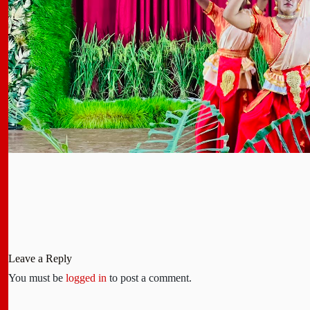
Leave a Reply
You must be
logged in
to post a comment.