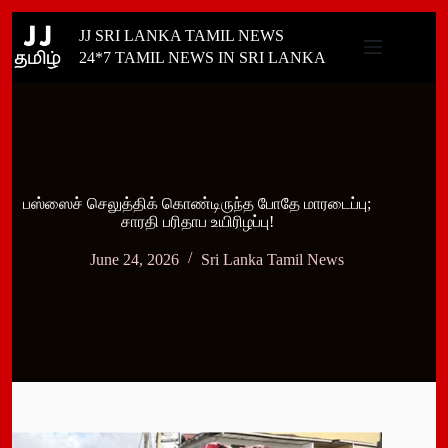
Skip
JJ SRI LANKA TAMIL NEWS
to
content
24*7 TAMIL NEWS IN SRI LANKA
பஸ்ஸைச் செலுத்திக் கொண்டிருந்த போதே மாரடைப்பு;
சாரதி பரிதாப உயிரிழப்பு!
June 24, 2026
Sri Lanka Tamil News