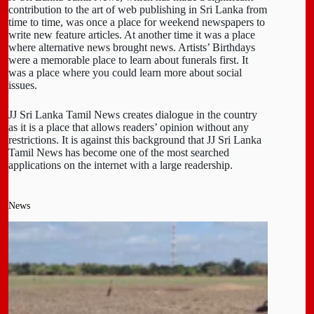
contribution to the art of web publishing in Sri Lanka from
time to time, was once a place for weekend newspapers to
write new feature articles. At another time it was a place
where alternative news brought news. Artists’ Birthdays
were a memorable place to learn about funerals first. It
was a place where you could learn more about social
issues.
JJ Sri Lanka Tamil News creates dialogue in the country
as it is a place that allows readers’ opinion without any
restrictions. It is against this background that JJ Sri Lanka
Tamil News has become one of the most searched
applications on the internet with a large readership.
News