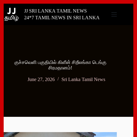
Skip
JJ SRI LANKA TAMIL NEWS
to
content
24*7 TAMIL NEWS IN SRI LANKA
குச்சவெளி பகுதியில் கிளீன் சிறீலங்கா டெங்கு
சிரமதானம்!
June 27, 2026
Sri Lanka Tamil News