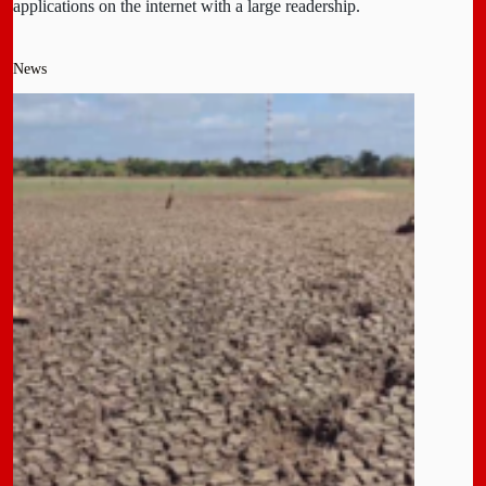
applications on the internet with a large readership.
News