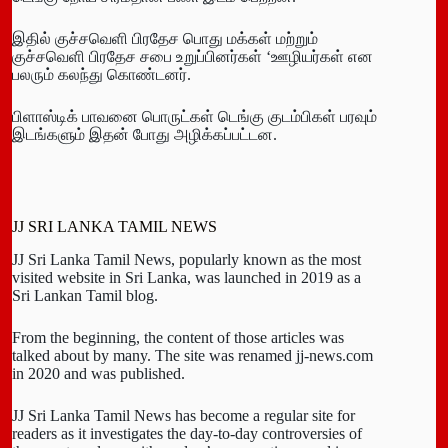
இதில் குச்சவெளி பிரதேச பொது மக்கள் மற்றும்
குச்சவெளி பிரதேச சபை உறுப்பினர்கள் ‘ஊழியர்கள் என
பலரும் கலந்து கொண்டனர்.
பிளாஸ்டிக் பாவனை பொருட்கள் டெங்கு குடம்பிகள் பரவும்
இடங்களும் இதன் போது அழிக்கப்பட்டன.
JJ SRI LANKA TAMIL NEWS
JJ Sri Lanka Tamil News, popularly known as the most
visited website in Sri Lanka, was launched in 2019 as a
Sri Lankan Tamil blog.
From the beginning, the content of those articles was
talked about by many. The site was renamed jj-news.com
in 2020 and was published.
JJ Sri Lanka Tamil News has become a regular site for
readers as it investigates the day-to-day controversies of