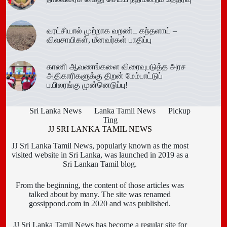
வரட்சியால் முற்றாக வறண்ட கந்தளாய் –
விவசாயிகள், மீனவர்கள் பாதிப்பு
காணி ஆவணங்களை விரைவுபடுத்த அரச
அதிகாரிகளுக்கு திறன் மேம்பாட்டுப்
பயிலரங்கு முன்னெடுப்பு!
Sri Lanka News
Lanka Tamil News
Pickup
Ting
JJ SRI LANKA TAMIL NEWS
JJ Sri Lanka Tamil News, popularly known as the most
visited website in Sri Lanka, was launched in 2019 as a
Sri Lankan Tamil blog.
From the beginning, the content of those articles was
talked about by many. The site was renamed
gossippond.com in 2020 and was published.
JJ Sri Lanka Tamil News has become a regular site for