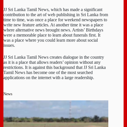
JJ Sri Lanka Tamil News, which has made a significant
contribution to the art of web publishing in Sri Lanka from
time to time, was once a place for weekend newspapers to
write new feature articles. At another time it was a place
where alternative news brought news. Artists’ Birthdays
were a memorable place to learn about funerals first. It
was a place where you could learn more about social
issues.
JJ Sri Lanka Tamil News creates dialogue in the country
as it is a place that allows readers’ opinion without any
restrictions. It is against this background that JJ Sri Lanka
Tamil News has become one of the most searched
applications on the internet with a large readership.
News