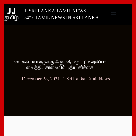
Skip
JJ SRI LANKA TAMIL NEWS
to
content
24*7 TAMIL NEWS IN SRI LANKA
ஊடகவியலாளருக்கு அனுமதி மறுப்பு! வவுனியா
வைத்தியசாலையில் புதிய சர்ச்சை
December 28, 2021
Sri Lanka Tamil News