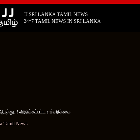
JJ SRI LANKA TAMIL NEWS
24*7 TAMIL NEWS IN SRI LANKA
ஆபத்து..! விடுக்கப்பட்ட எச்சரிக்கை
ka Tamil News