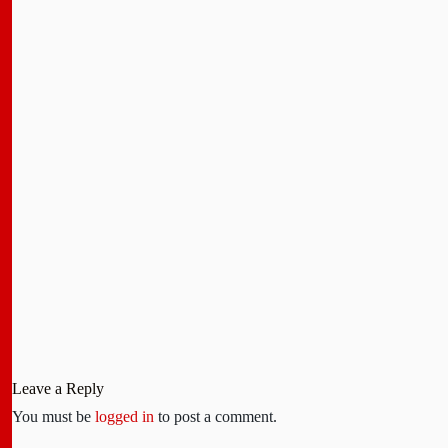
Leave a Reply
You must be
logged in
to post a comment.