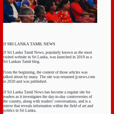
JJ SRI LANKA TAMIL NEWS
JJ Sri Lanka Tamil News, popularly known as the most
visited website in Sri Lanka, was launched in 2019 as a
Sri Lankan Tamil blog.
From the beginning, the content of those articles was
talked about by many. The site was renamed jj-news.com
in 2020 and was published.
JJ Sri Lanka Tamil News has become a regular site for
readers as it investigates the day-to-day controversies of
the country, along with readers’ conversations, and is a
mirror that reveals information within the field of art and
politics in Sri Lanka.