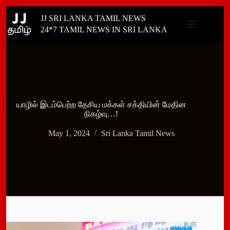
Skip
JJ SRI LANKA TAMIL NEWS
to
content
24*7 TAMIL NEWS IN SRI LANKA
யாழில் இடம்பெற்ற தேசிய மக்கள் சக்தியின் மேதின
நிகழ்வு…!
May 1, 2024
Sri Lanka Tamil News