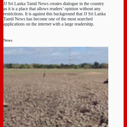
JJ Sri Lanka Tamil News creates dialogue in the country
as it is a place that allows readers’ opinion without any
restrictions. It is against this background that JJ Sri Lanka
Tamil News has become one of the most searched
applications on the internet with a large readership.
News