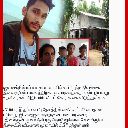
குவைத்தில் மர்மமான முறையில் உயிரிழந்த இலங்கை
இளைஞரின் மரணத்திற்கான காரணத்தை கண்டறியுமாறு
உறவினர்கள் அதிகாரிகளிடம் கோரிக்கை விடுத்துள்ளனர்.
சீகிரிய, இலுக்வல பிரதேசத்தில் வசிக்கும் 27 வயதான
டபிள்யூ. ஜி. தனுஜக சந்தருவன் பண்டார என்ற
இளைஞன் குவைத்திற்கு தொழிலுக்காக சென்றிருந்த
நிலையில் மர்மமான முறையில் உயிரிழந்துள்ளார்.