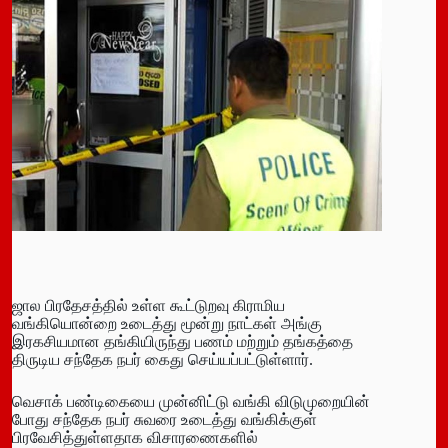
ஜால பிரதேசத்தில் உள்ள கூட்டுறவு கிராமிய
வங்கியொன்றை உடைத்து மூன்று நாட்கள் அங்கு
இரகசியமான தங்கியிருந்து பணம் மற்றும் தங்கத்தை
திருடிய சந்தேக நபர் கைது செய்யப்பட்டுள்ளார்.
வெசாக் பண்டிகையை முன்னிட்டு வங்கி விடுமுறையின்
போது சந்தேக நபர் சுவரை உடைத்து வங்கிக்குள்
பிரவேசித்துள்ளதாக விசாரணைகளில்