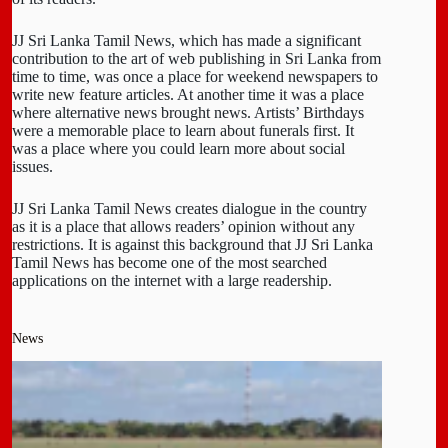
JJ Sri Lanka Tamil News, which has made a significant
contribution to the art of web publishing in Sri Lanka from
time to time, was once a place for weekend newspapers to
write new feature articles. At another time it was a place
where alternative news brought news. Artists’ Birthdays
were a memorable place to learn about funerals first. It
was a place where you could learn more about social
issues.
JJ Sri Lanka Tamil News creates dialogue in the country
as it is a place that allows readers’ opinion without any
restrictions. It is against this background that JJ Sri Lanka
Tamil News has become one of the most searched
applications on the internet with a large readership.
News