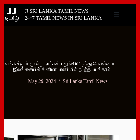
Skip
JJ SRI LANKA TAMIL NEWS
to
content
24*7 TAMIL NEWS IN SRI LANKA
வங்கிக்குள் மூன்று நாட்கள் பதுங்கியிருந்து கொள்ளை –
இலங்கையில் சினிமா பாணியில் நடந்த பயங்கரம்
May 29, 2024
Sri Lanka Tamil News