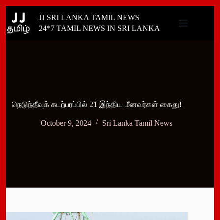
Skip
JJ SRI LANKA TAMIL NEWS
to
content
24*7 TAMIL NEWS IN SRI LANKA
நெடுந்தீவுக் கடற்பரப்பில் 21 இந்திய மீனவர்கள் கைது!
October 9, 2024
Sri Lanka Tamil News