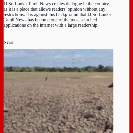
JJ Sri Lanka Tamil News creates dialogue in the country
as it is a place that allows readers’ opinion without any
restrictions. It is against this background that JJ Sri Lanka
Tamil News has become one of the most searched
applications on the internet with a large readership.
News