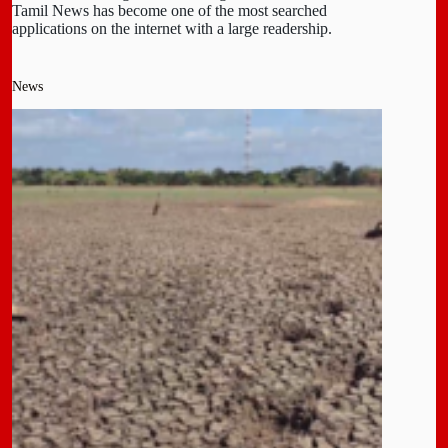
Tamil News has become one of the most searched
applications on the internet with a large readership.
News