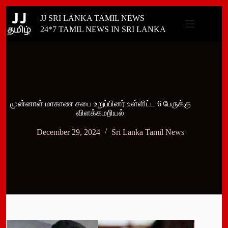
Skip
JJ SRI LANKA TAMIL NEWS
to
content
24*7 TAMIL NEWS IN SRI LANKA
முன்னாள் மாகாண சபை உறுப்பினர் உள்ளிட்ட 6 பேருக்கு
விளக்கமறியல்
December 29, 2024
Sri Lanka Tamil News