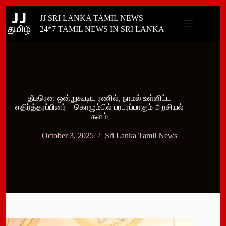
Skip
JJ SRI LANKA TAMIL NEWS
to
content
24*7 TAMIL NEWS IN SRI LANKA
தீடீரென ஒன்றுகூடிய ரணில், நாமல் உள்ளிட்ட
எதிர்த்தரப்பினர் – கொழும்பில் பரபரப்பாகும் அரசியல்
களம்
October 3, 2025
Sri Lanka Tamil News