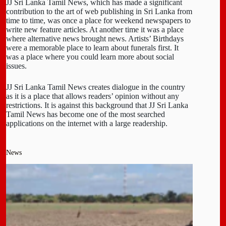
JJ Sri Lanka Tamil News, which has made a significant
contribution to the art of web publishing in Sri Lanka from
time to time, was once a place for weekend newspapers to
write new feature articles. At another time it was a place
where alternative news brought news. Artists’ Birthdays
were a memorable place to learn about funerals first. It
was a place where you could learn more about social
issues.
JJ Sri Lanka Tamil News creates dialogue in the country
as it is a place that allows readers’ opinion without any
restrictions. It is against this background that JJ Sri Lanka
Tamil News has become one of the most searched
applications on the internet with a large readership.
News