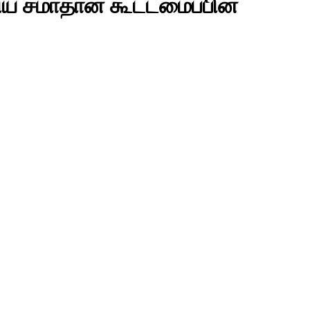
கிய சமாதான கூட்டமைப்பின்