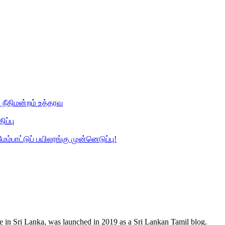
நீதிமன்றம் உத்தரவு
ப்பு
ாட்டுப் பயிலரங்கு முன்னெடுப்பு!
e in Sri Lanka, was launched in 2019 as a Sri Lankan Tamil blog.