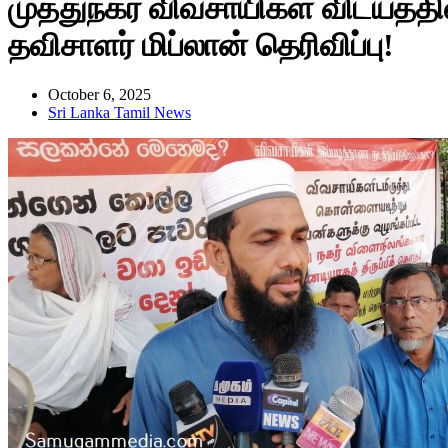
முத்துநகர் விவசாயிகள் விடயத்த
தவிசாளர் மிப்லான் தெரிவிப்பு!
October 6, 2025
Sri Lanka Tamil News