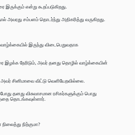
ை இருக்கும் என்று கூறப்படுகிறது.
ல் அவரது சம்பளம் தொடர்ந்து அதிகரித்து வருகிறது.
 வாழ்க்கையில் இருந்து விடைபெறுவதாக
.
ரை இழக்க நேரிடும், அவர் தனது தொழில் வாழ்க்கையின்
க அவர் சினிமாவை விட்டு வெளியேறவில்லை.
்போது தனது விசுவாசமான ரசிகர்களுக்கும் பொது
த்தை தொடங்கவுள்ளார்.
 நிலைத்து நிற்குமா?