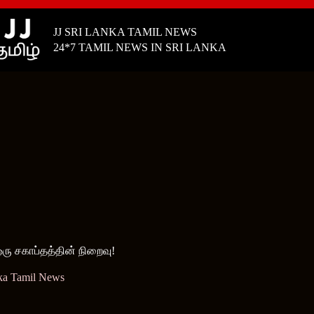
JJ SRI LANKA TAMIL NEWS
24*7 TAMIL NEWS IN SRI LANKA
ஒரு சகாப்தத்தின் நிறைவு!
ka Tamil News