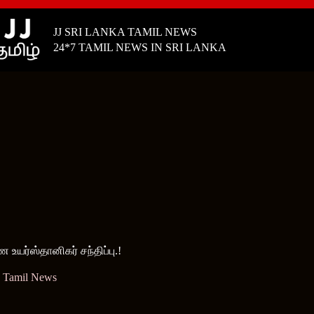
JJ SRI LANKA TAMIL NEWS
24*7 TAMIL NEWS IN SRI LANKA
யர்ஸ்தானிகர் சந்திப்பு.!
a Tamil News