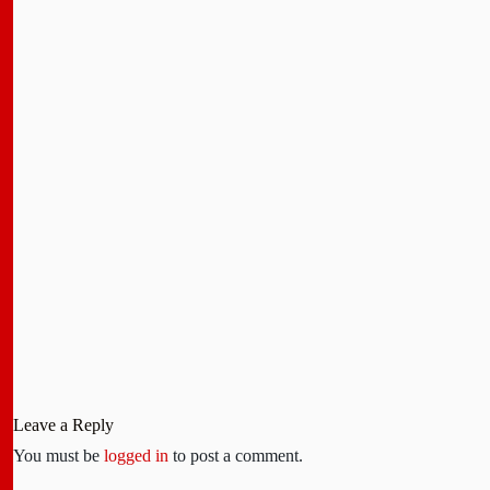
Leave a Reply
You must be
logged in
to post a comment.