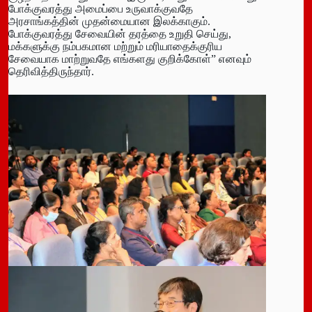
போக்குவரத்து அமைப்பை உருவாக்குவதே
அரசாங்கத்தின் முதன்மையான இலக்காகும்.
போக்குவரத்து சேவையின் தரத்தை உறுதி செய்து,
மக்களுக்கு நம்பகமான மற்றும் மரியாதைக்குரிய
சேவையாக மாற்றுவதே எங்களது குறிக்கோள்” எனவும்
தெரிவித்திருந்தார்.