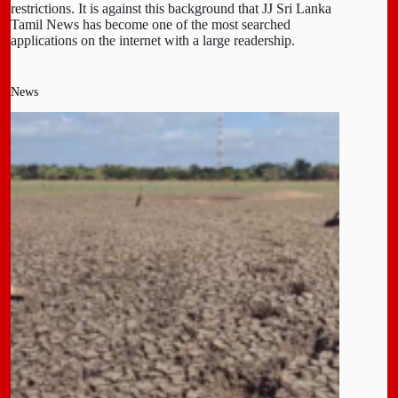
restrictions. It is against this background that JJ Sri Lanka
Tamil News has become one of the most searched
applications on the internet with a large readership.
News