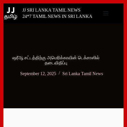
Skip
JJ SRI LANKA TAMIL NEWS
to
content
24*7 TAMIL NEWS IN SRI LANKA
ஷரீஆ சட்டத்திற்கு அமெரிக்காவின் டெக்சாஸில்
தடைவிதிப்பு
September 12, 2025
Sri Lanka Tamil News