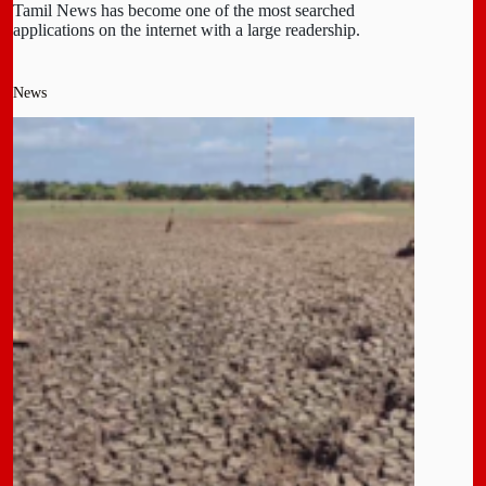
Tamil News has become one of the most searched
applications on the internet with a large readership.
News