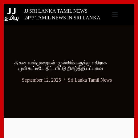
Skip
JJ SRI LANKA TAMIL NEWS
to
content
24*7 TAMIL NEWS IN SRI LANKA
திகன வன்முறைகள்: முஸ்லிம்களுக்கு எதிராக
முன்கூட்டியே திட்டமிட்டு நிகழ்த்தப்பட்டவை
September 12, 2025
Sri Lanka Tamil News