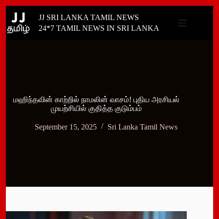
Skip
JJ SRI LANKA TAMIL NEWS
to
content
24*7 TAMIL NEWS IN SRI LANKA
மஹிந்தவின் காற்றில் நாமலின் வாசம்! புதிய அரசியல்
முயற்சியில் குதித்த குடும்பம்
September 15, 2025
Sri Lanka Tamil News