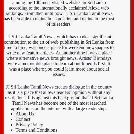
among the 100 most visited websites in Sri Lanka
according to the internationally acclaimed Alexa web
rankings. From then until now, JJ Sri Lanka Tamil News
has been able to maintain its position and maintain the trust
of its readers.
JJ Sri Lanka Tamil News, which has made a significant
contribution to the art of web publishing in Sri Lanka from
time to time, was once a place for weekend newspapers to
write new feature articles. At another time it was a place
where alternative news brought news. Artists’ Birthdays
were a memorable place to learn about funerals first. It
was a place where you could learn more about social
issues.
JJ Sri Lanka Tamil News creates dialogue in the country
as it is a place that allows readers’ opinion without any
restrictions. It is against this background that JJ Sri Lanka
Tamil News has become one of the most searched
applications on the internet with a large readership.
About Us
Contact
Privacy Policy
Terms and Conditions