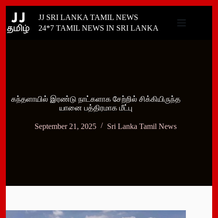
Skip
JJ SRI LANKA TAMIL NEWS
to
content
24*7 TAMIL NEWS IN SRI LANKA
கந்தளாயில் இரண்டு நாட்களாக சேற்றில் சிக்கியிருந்த
யானை பத்திரமாக மீட்பு
September 21, 2025
Sri Lanka Tamil News