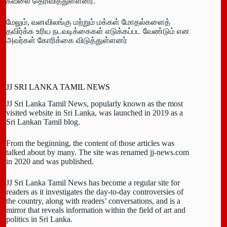
கவலை தெரிவித்துள்ளனர்.
மேலும், வனவிலங்கு மற்றும் மக்கள் மோதல்களைத்
தவிர்க்க உரிய நடவடிக்கைகள் எடுக்கப்பட வேண்டும் என
அவர்கள் கோரிக்கை விடுத்துள்ளனர்
JJ SRI LANKA TAMIL NEWS
JJ Sri Lanka Tamil News, popularly known as the most
visited website in Sri Lanka, was launched in 2019 as a
Sri Lankan Tamil blog.
From the beginning, the content of those articles was
talked about by many. The site was renamed jj-news.com
in 2020 and was published.
JJ Sri Lanka Tamil News has become a regular site for
readers as it investigates the day-to-day controversies of
the country, along with readers’ conversations, and is a
mirror that reveals information within the field of art and
politics in Sri Lanka.