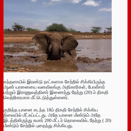
கந்தளாயில் இரண்டு நாட்களாக சேற்றில் சிக்கியிருந்த
ஆண் யானையை வனவிலங்கு அதிகாரிகள், போலீசார்
மற்றும் இராணுவத்தினர் இணைந்து நேற்று (20) ம் திகதி
வெற்றிகரமாக மீட்டெடுத்துள்ளனர்.
குறித்த யானை கடந்த 18ம் திகதி சேற்றில் சிக்கிய
நிலையில் மீட்கப்பட்டது. அதே யானை மீண்டும் அதே
இடத்திலிருந்து சுமார் 200 மீட்டர் தொலைவில், நேற்று ( 20)
மீண்டும் சேற்றில் புதைந்து சிக்கியது.