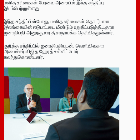
மனித உரிமைகள் பேரவை அறையில் இந்த சந்திப்பு
இடம்பெற்றுள்ளது.
இந்த சந்திப்பின்போது, ​​மனித உரிமைகள் தொடர்பான
இலங்கையின் ஈடுபாட்டை மீண்டும் உறுதிப்படுத்தியதாக
ஜனாதிபதி அனுரகுமார திசாநாயக்க தெரிவிததுள்ளார்.
குறித்த சந்திப்பில் ஜனாதிபதியுடன், வெளிவிவகார
அமைச்சர் விஜித ஹேரத் உள்ளிட்டோர்
கலந்துகொண்டனர்.