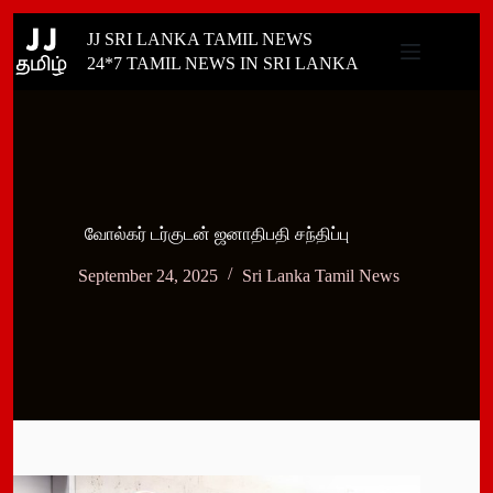
Skip
JJ SRI LANKA TAMIL NEWS
to
content
24*7 TAMIL NEWS IN SRI LANKA
வோல்கர் டர்குடன் ஜனாதிபதி சந்திப்பு
September 24, 2025
Sri Lanka Tamil News