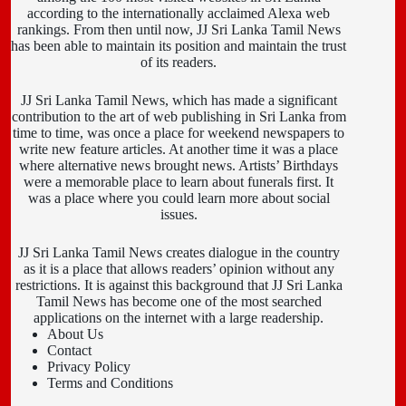
according to the internationally acclaimed Alexa web
rankings. From then until now, JJ Sri Lanka Tamil News
has been able to maintain its position and maintain the trust
of its readers.
JJ Sri Lanka Tamil News, which has made a significant
contribution to the art of web publishing in Sri Lanka from
time to time, was once a place for weekend newspapers to
write new feature articles. At another time it was a place
where alternative news brought news. Artists’ Birthdays
were a memorable place to learn about funerals first. It
was a place where you could learn more about social
issues.
JJ Sri Lanka Tamil News creates dialogue in the country
as it is a place that allows readers’ opinion without any
restrictions. It is against this background that JJ Sri Lanka
Tamil News has become one of the most searched
applications on the internet with a large readership.
About Us
Contact
Privacy Policy
Terms and Conditions