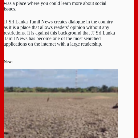
was a place where you could learn more about social
issues.
JJ Sri Lanka Tamil News creates dialogue in the country
as it is a place that allows readers’ opinion without any
restrictions. It is against this background that JJ Sri Lanka
Tamil News has become one of the most searched
applications on the internet with a large readership.
News