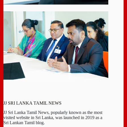
JJ SRI LANKA TAMIL NEWS
JJ Sri Lanka Tamil News, popularly known as the most
visited website in Sri Lanka, was launched in 2019 as a
Sri Lankan Tamil blog.