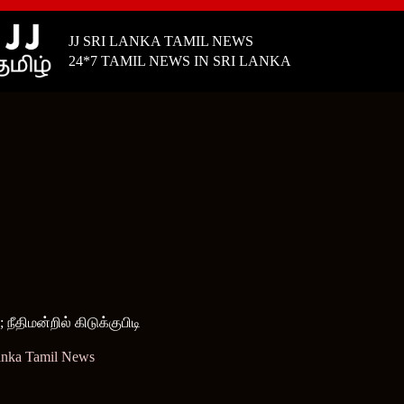
JJ SRI LANKA TAMIL NEWS
24*7 TAMIL NEWS IN SRI LANKA
ீதிமன்றில் கிடுக்குபிடி
anka Tamil News