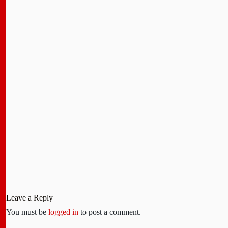
Leave a Reply
You must be
logged in
to post a comment.