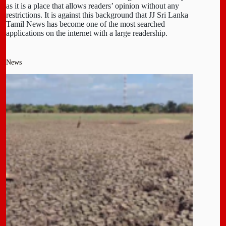
as it is a place that allows readers’ opinion without any
restrictions. It is against this background that JJ Sri Lanka
Tamil News has become one of the most searched
applications on the internet with a large readership.
News