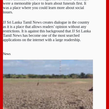
were a memorable place to learn about funerals first. It
was a place where you could learn more about social
issues.
JJ Sri Lanka Tamil News creates dialogue in the country
as it is a place that allows readers’ opinion without any
restrictions. It is against this background that JJ Sri Lanka
Tamil News has become one of the most searched
applications on the internet with a large readership.
News