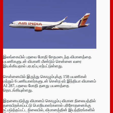
இலங்கையில் பறவை மோதி சேதமடைந்த விமானத்தை
பயணிகளுடன் விமானி மீண்டும் சென்னை வரை
இயக்கியதால் பரபரப்பு எற்பட்டுள்ளது.
சென்னையில் இருந்து கொழும்புக்கு 158 பயணிகள்
மற்றும் 6 பணியாளர்களுடன் சென்ற ஏர் இந்தியா விமானம்
AI 287, பறவை மோதி தனது பயணத்தை
தொடங்கியுள்ளது.
இதனையடுத்து விமானம் கொழும்பு விமான நிலையத்தில்
தரையிறக்கப்பட்டு பொறியாளர்களால் பரிசோதனைக்கு
உட்படுத்தப்பட்ட நிலையில், விமானத்தின் இயந்திரங்களில்